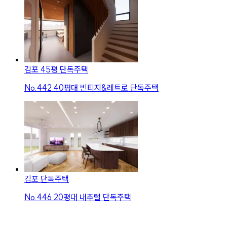
김포 45평 단독주택
No.
442
40평대 빈티지&레트로 단독주택
김포 단독주택
No.
446
20평대 내추럴 단독주택