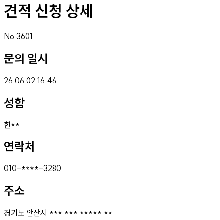
견적 신청 상세
No.
3601
문의 일시
26.06.02 16:46
성함
한**
연락처
010
-****-
3280
주소
경기도 안산시 *** *** ***** **